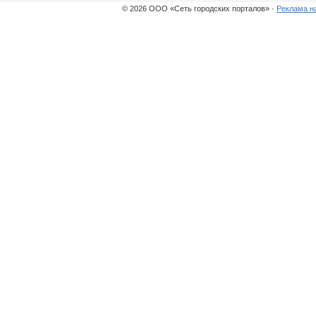
© 2026 ООО «Сеть городских порталов» ·
Реклама н